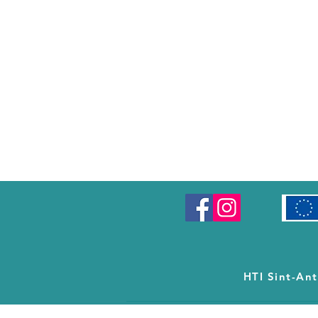
HTI Sint-An