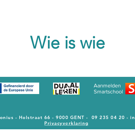
Wie is wie
Aanmelden
Smartschool
tonius - Holstraat 66 - 9000 GENT - 09 235 04 20 -
i
Privacyverklaring