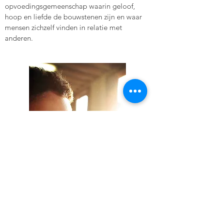
opvoedingsgemeenschap waarin geloof,
hoop en liefde de bouwstenen zijn en waar
mensen zichzelf vinden in relatie met
anderen.