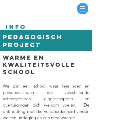
info
pedagogisch
project
warme en
kwaliteitsvolle
school
We zijn een school waar leerlingen en
personeelsleden met verschillende
achtergronden, eigenschappen en
overtuigingen zich welkom voelen. De
ontmoeting met die verscheidenheid vinden
we een uitdaging en een meerwaarde.