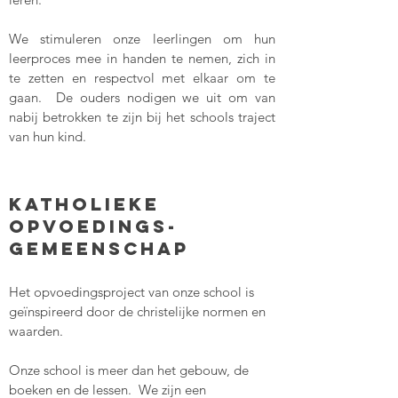
We stimuleren onze leerlingen om hun
leerproces mee in handen te nemen, zich in
te zetten en respectvol met elkaar om te
gaan. De ouders nodigen we uit om van
nabij betrokken te zijn bij het schools traject
van hun kind.
katholieke
opvoedings-
gemeenschap
Het opvoedingsproject van onze s
chool is
geïnspireerd door de christelijke normen en
waarden.
Onze school is meer dan het gebouw, de
boeken en de lessen. We zijn een