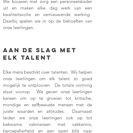
We bouwen met zorg een personeelskader
uit en maken elke dag werk van een
kwaliteitsvolle en vernieuwende werking.
Daarbij spelen we in op de behoeften van
onze leerlingen.
Aan de slag met
elk talent
Elke mens beschikt over talenten. Wij helpen
onze leerlingen om élk talent zo goed
mogelijk te ontplooien. De totale vorming
staat voorop. We geven onze leerlingen
kansen om op te groeien tot kritische,
mondige en zelfbewuste mensen met de
juiste waarden en attitudes. Daarnaast
leiden we onze leerlingen ook op tot
bekwame vakmensen met vakkennis,
beroepsfierheid en een open blik naar