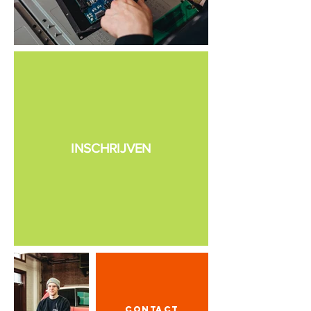
INSCHRIJVEN
CONTACT