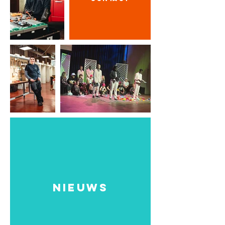
NIEUWS