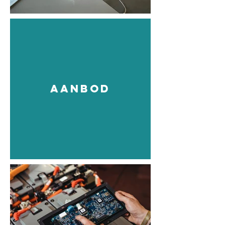
aanbod