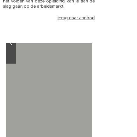
het volgen van deze opleiding kan je aan de
slag gaan op de arbeidsmarkt.
terug naar aanbod