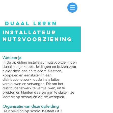
DUAAL LEREN
Installateur
nutsvoorziening
Wat leer je
In de opleiding installateur nutsvoorzieningen
duaal leer je kabels, leidingen en buizen voor
elektriciteit, gas en telecom plaatsen,
koppelen en aansluiten in een
distributienetwerk, oude installaties
vernieuwen en vervangen. Dit om het
distributienetwerk te vernieuwen, uit te
breiden en klanten daarop aan te sluiten. Je
leert dit op school én op de werkplek.
Organisatie van deze opleiding
De opleiding op school bestaat uit 2