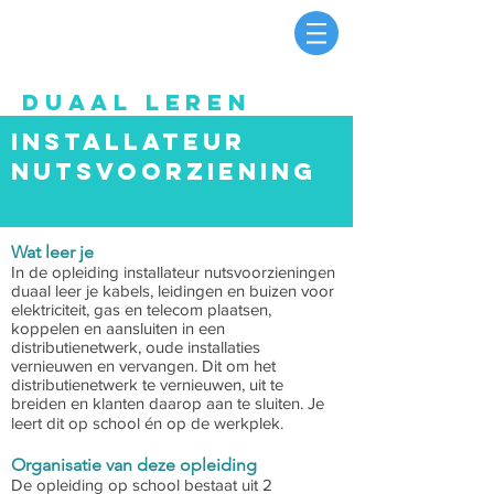
DUAAL LEREN
Installateur
nutsvoorziening
Wat leer je
In de opleiding installateur nutsvoorzieningen
duaal leer je kabels, leidingen en buizen voor
elektriciteit, gas en telecom plaatsen,
koppelen en aansluiten in een
distributienetwerk, oude installaties
vernieuwen en vervangen. Dit om het
distributienetwerk te vernieuwen, uit te
breiden en klanten daarop aan te sluiten. Je
leert dit op school én op de werkplek.
Organisatie van deze opleiding
De opleiding op school bestaat uit 2