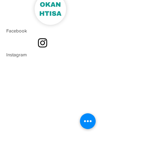
Facebook
Instagram