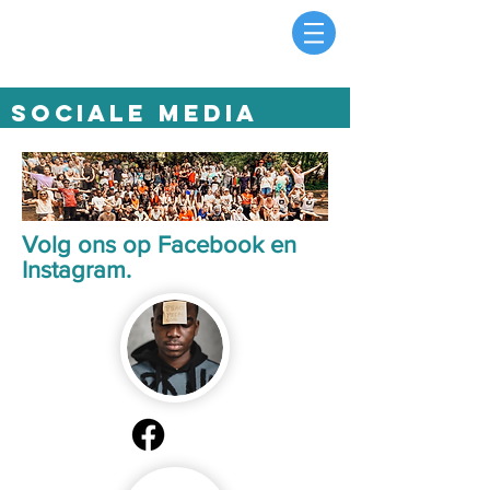
Sociale media
Volg ons op Facebook en
Instagram.