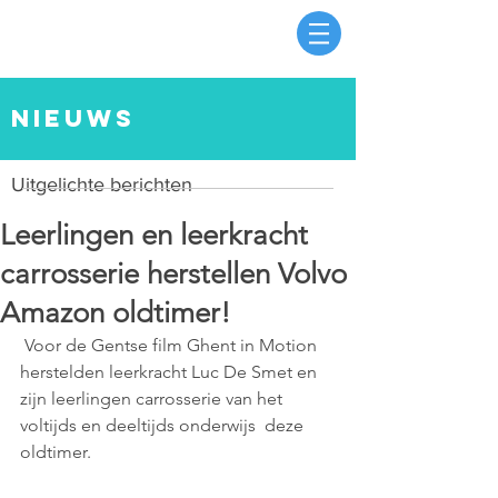
nieuws
Uitgelichte berichten
Leerlingen en leerkracht
carrosserie herstellen Volvo
Amazon oldtimer!
 Voor de Gentse film Ghent in Motion 
herstelden leerkracht Luc De Smet en 
zijn leerlingen carrosserie van het 
voltijds en deeltijds onderwijs  deze 
oldtimer.