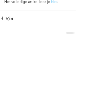
Het volledige artikel lees je 
hier
.