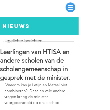
nieuws
Uitgelichte berichten
Leerlingen van HTISA en
andere scholen van de
scholengemeenschap in
gesprek met de minister.
'Waarom kan je Latijn en Metaal niet 
combineren?' Deze en vele andere 
vragen kreeg de minister 
voorgeschoteld op onze school.