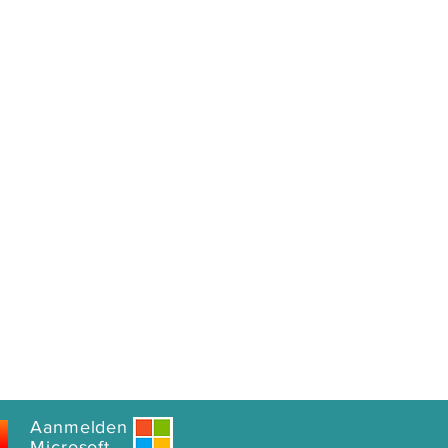
Aanmelden
Microsoft