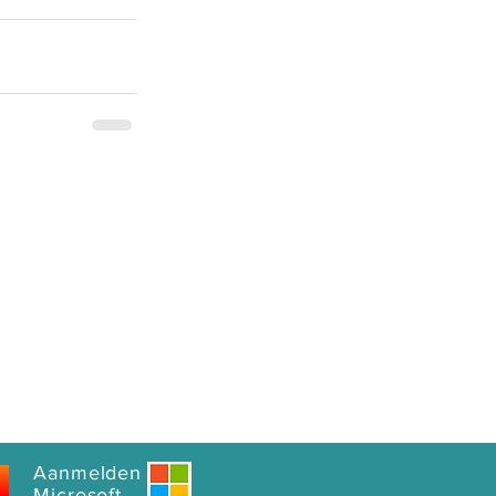
Aanmelden
Microsoft