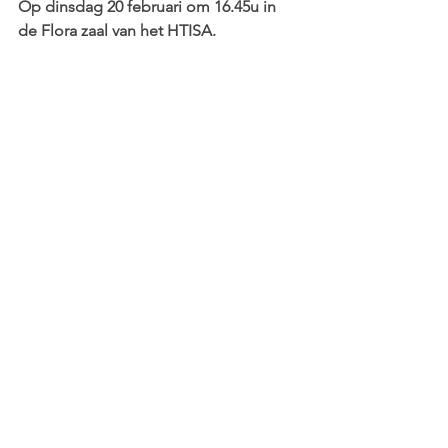
Op dinsdag 20 februari om 16.45u in 
de Flora zaal van het HTISA. 