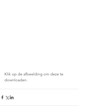
Klik op de afbeelding om deze te 
downloaden.