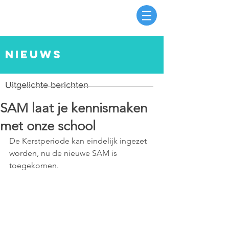
nieuws
Uitgelichte berichten
SAM laat je kennismaken
met onze school
De Kerstperiode kan eindelijk ingezet 
worden, nu de nieuwe SAM is 
toegekomen.