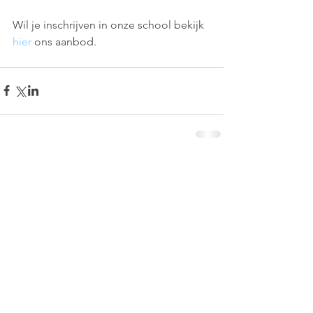
Wil je inschrijven in onze school bekijk 
hier
 ons aanbod.