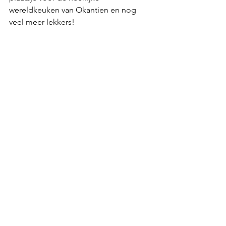
wereldkeuken van Okantien en nog 
veel meer lekkers!