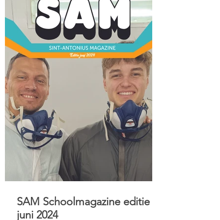
SAM Schoolmagazine editie
juni 2024