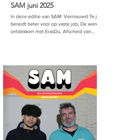
SAM juni 2025
In deze editie van SAM: Vernieuwd 7e jaar
bereidt beter voor op vaste job, De wereld
ontdekken met ErasDu, Afscheid van
Deeltijds...