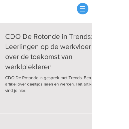
CDO De Rotonde in Trends:
Leerlingen op de werkvloer -
over de toekomst van
werklplekleren
CDO De Rotonde in gesprek met Trends. Een
artikel over deeltijds leren en werken. Het artikel
vind je hier.