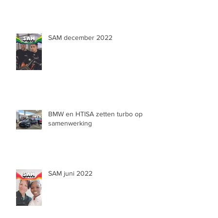
SAM december 2022
BMW en HTISA zetten turbo op
samenwerking
SAM juni 2022