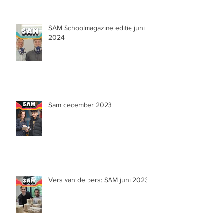
SAM Schoolmagazine editie juni
2024
Sam december 2023
Vers van de pers: SAM juni 2023