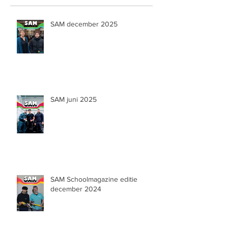
SAM december 2025
SAM juni 2025
SAM Schoolmagazine editie
december 2024