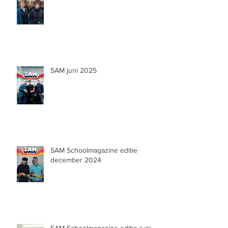
SAM juni 2025
SAM Schoolmagazine editie
december 2024
SAM Schoolmagazine editie juni