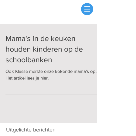
Mama's in de keuken
houden kinderen op de
schoolbanken
Ook Klasse merkte onze kokende mama's op.
Het artikel lees je hier.
Uitgelichte berichten