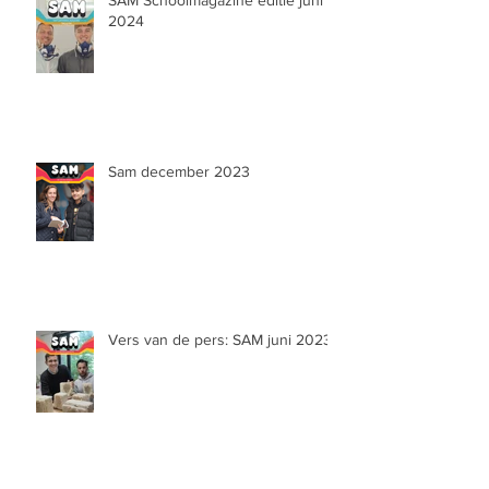
2024
Sam december 2023
Vers van de pers: SAM juni 2023