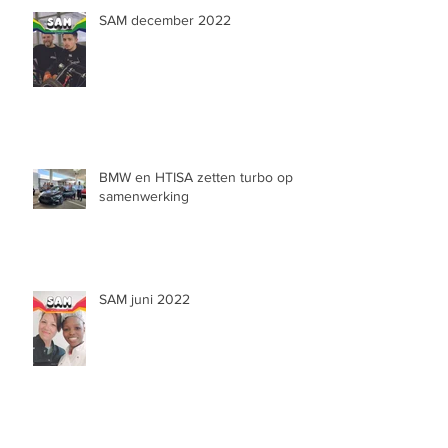
SAM december 2022
BMW en HTISA zetten turbo op
samenwerking
SAM juni 2022