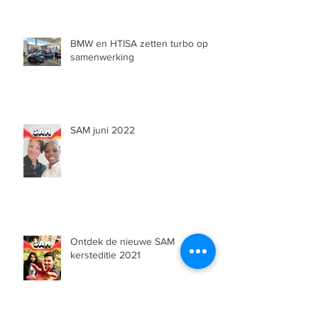
BMW en HTISA zetten turbo op
samenwerking
SAM juni 2022
Ontdek de nieuwe SAM
kersteditie 2021