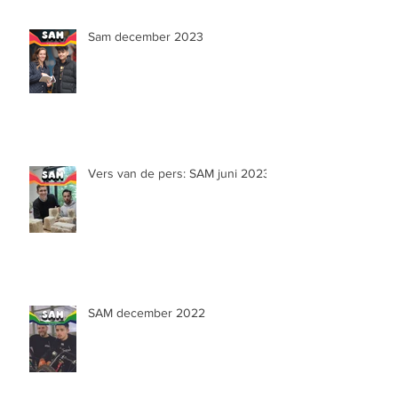
Sam december 2023
Vers van de pers: SAM juni 2023
SAM december 2022