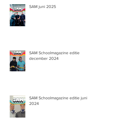
SAM juni 2025
SAM Schoolmagazine editie
december 2024
SAM Schoolmagazine editie juni
2024