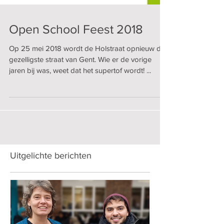
Open School Feest 2018
Op 25 mei 2018 wordt de Holstraat opnieuw dé
gezelligste straat van Gent. Wie er de vorige
jaren bij was, weet dat het supertof wordt! ...
Uitgelichte berichten