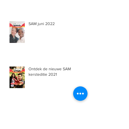
samenwerking
SAM juni 2022
Ontdek de nieuwe SAM
kersteditie 2021
Archief