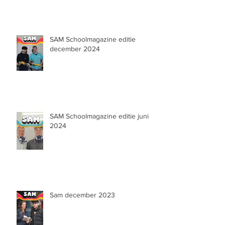
SAM Schoolmagazine editie
december 2024
SAM Schoolmagazine editie juni
2024
Sam december 2023