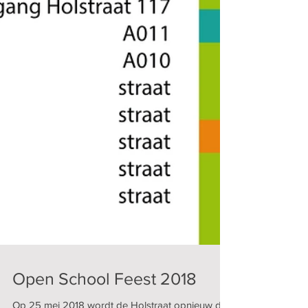
Open School Feest 2018