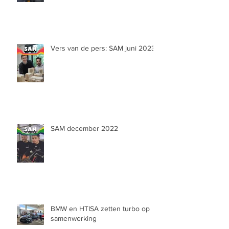
Vers van de pers: SAM juni 2023
SAM december 2022
BMW en HTISA zetten turbo op