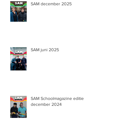
SAM december 2025
SAM juni 2025
SAM Schoolmagazine editie
december 2024