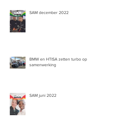
SAM december 2022
BMW en HTISA zetten turbo op
samenwerking
SAM juni 2022