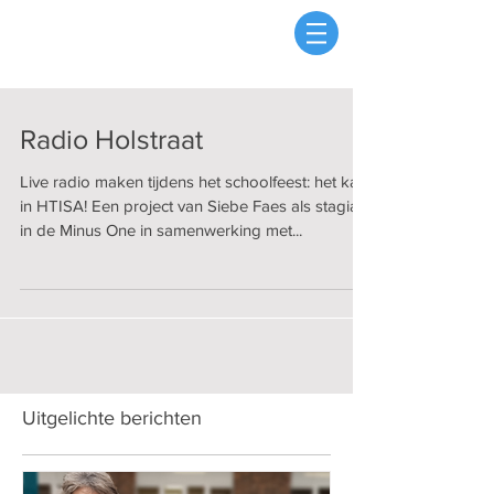
Radio Holstraat
Live radio maken tijdens het schoolfeest: het kan
in HTISA! Een project van Siebe Faes als stagiair
in de Minus One in samenwerking met...
Uitgelichte berichten