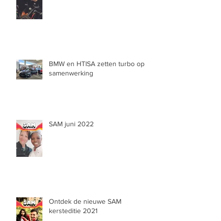
BMW en HTISA zetten turbo op
samenwerking
SAM juni 2022
Ontdek de nieuwe SAM
kersteditie 2021