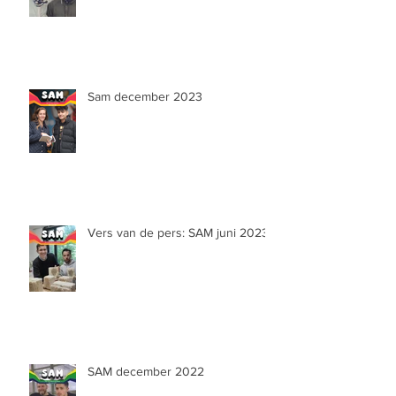
Sam december 2023
Vers van de pers: SAM juni 2023
SAM december 2022