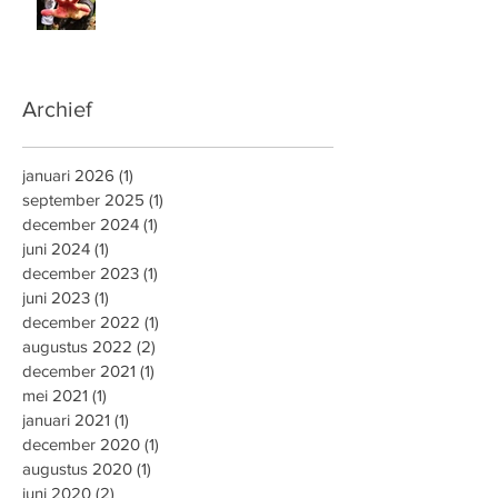
Archief
januari 2026
(1)
1 post
september 2025
(1)
1 post
december 2024
(1)
1 post
juni 2024
(1)
1 post
december 2023
(1)
1 post
juni 2023
(1)
1 post
december 2022
(1)
1 post
augustus 2022
(2)
2 posts
december 2021
(1)
1 post
mei 2021
(1)
1 post
januari 2021
(1)
1 post
december 2020
(1)
1 post
augustus 2020
(1)
1 post
juni 2020
(2)
2 posts