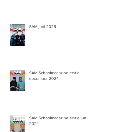
SAM juni 2025
SAM Schoolmagazine editie
december 2024
SAM Schoolmagazine editie juni
2024