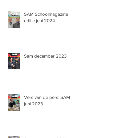
SAM Schoolmagazine
editie juni 2024
Sam december 2023
Vers van de pers: SAM
juni 2023