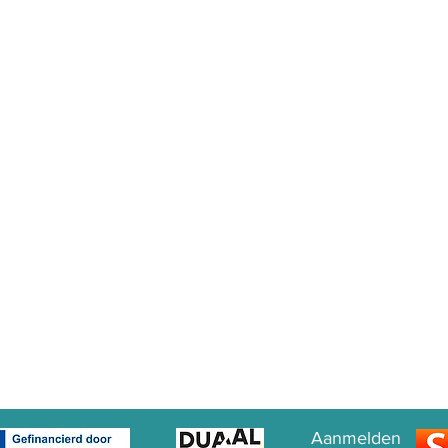
Aanmelden