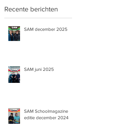
Recente berichten
SAM december 2025
SAM juni 2025
SAM Schoolmagazine
editie december 2024