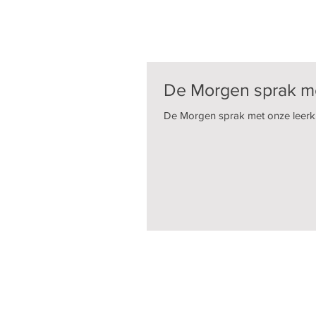
De Morgen sprak me
De Morgen sprak met onze leerkrac