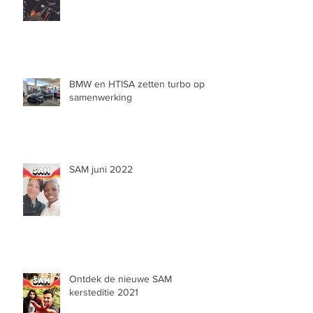
BMW en HTISA zetten turbo op
samenwerking
SAM juni 2022
Ontdek de nieuwe SAM
kersteditie 2021