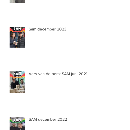
Sam december 2023
Vers van de pers: SAM juni 2023
SAM december 2022