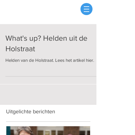
What's up? Helden uit de
Holstraat
Helden van de Holstraat. Lees het artikel hier.
Uitgelichte berichten