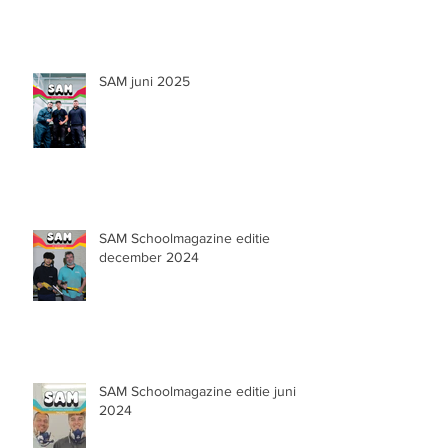
SAM juni 2025
SAM Schoolmagazine editie
december 2024
SAM Schoolmagazine editie juni
2024