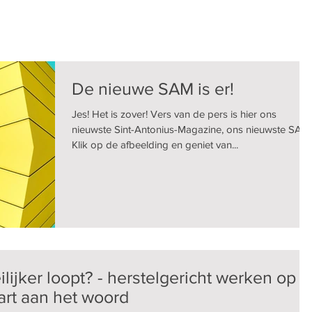
De nieuwe SAM is er!
Jes! Het is zover! Vers van de pers is hier ons
nieuwste Sint-Antonius-Magazine, ons nieuwste SAM!
Klik op de afbeelding en geniet van...
lijker loopt? - herstelgericht werken op
art aan het woord