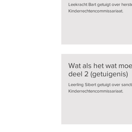
Leekracht Bart getuigt over herst
Kinderrechtencommissariaat.
Wat als het wat moei
deel 2 (getuigenis)
Leerling Sibert getuigt over sanct
Kinderrechtencommissariaat.