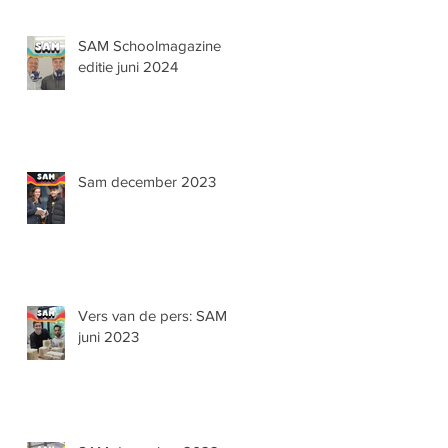
SAM Schoolmagazine
editie juni 2024
Sam december 2023
Vers van de pers: SAM
juni 2023