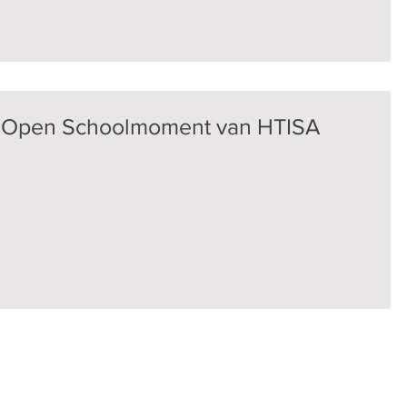
et Open Schoolmoment van HTISA