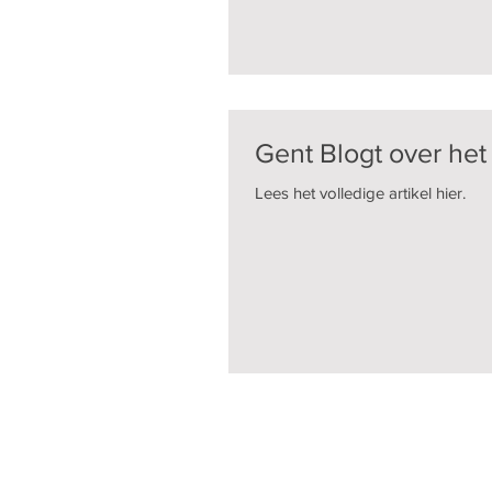
Gent Blogt over h
Lees het volledige artikel hier.