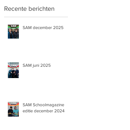
Recente berichten
SAM december 2025
SAM juni 2025
SAM Schoolmagazine
editie december 2024