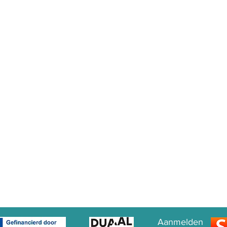
Aanmelden