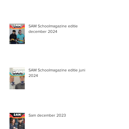
SAM Schoolmagazine editie
december 2024
SAM Schoolmagazine editie juni
2024
Sam december 2023