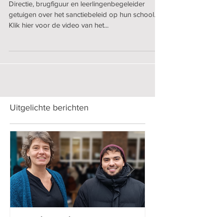
Directie, brugfiguur en leerlingenbegeleider
getuigen over het sanctiebeleid op hun school.
Klik hier voor de video van het...
Uitgelichte berichten