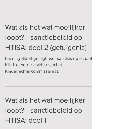
Wat als het wat moeilijker
loopt? - sanctiebeleid op
HTISA: deel 2 (getuigenis)
Leerling Sibert getuigt over sancties op school.
Klik hier voor de video van het
Kinderrechtencommissariaat.
Wat als het wat moeilijker
loopt? - sanctiebeleid op
HTISA: deel 1