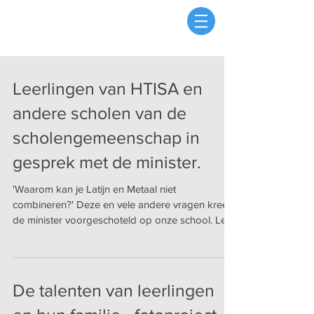
Leerlingen van HTISA en
andere scholen van de
scholengemeenschap in
gesprek met de minister.
'Waarom kan je Latijn en Metaal niet
combineren?' Deze en vele andere vragen kreeg
de minister voorgeschoteld op onze school. Lees
de...
De talenten van leerlingen