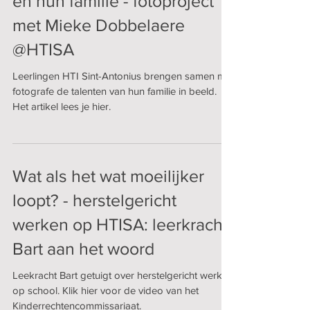
en hun familie - fotoproject
met Mieke Dobbelaere
@HTISA
Leerlingen HTI Sint-Antonius brengen samen met
fotografe de talenten van hun familie in beeld.
Het artikel lees je hier.
Wat als het wat moeilijker
loopt? - herstelgericht
werken op HTISA: leerkracht
Bart aan het woord
Leekracht Bart getuigt over herstelgericht werken
op school. Klik hier voor de video van het
Kinderrechtencommissariaat.