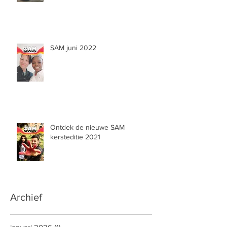
SAM juni 2022
Ontdek de nieuwe SAM
kersteditie 2021
Archief