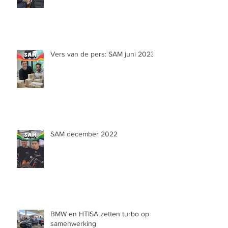
Vers van de pers: SAM juni 2023
SAM december 2022
BMW en HTISA zetten turbo op
samenwerking