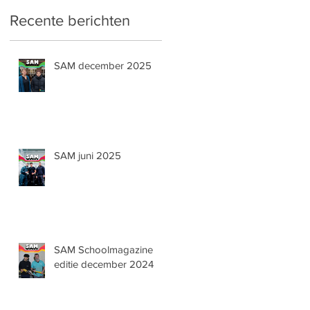
Recente berichten
SAM december 2025
SAM juni 2025
SAM Schoolmagazine
editie december 2024