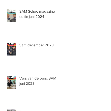
SAM Schoolmagazine
editie juni 2024
Sam december 2023
Vers van de pers: SAM
juni 2023