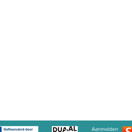
Aanmelden