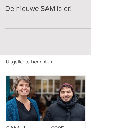
De nieuwe SAM is er!
Uitgelichte berichten