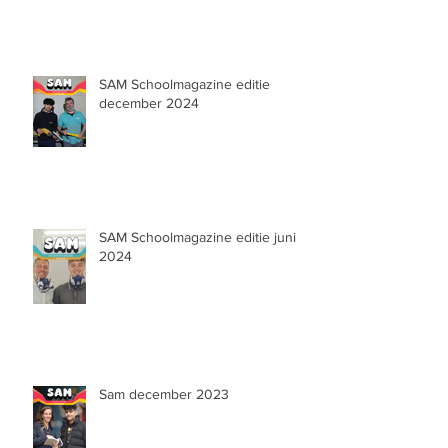
SAM Schoolmagazine editie
december 2024
SAM Schoolmagazine editie juni
2024
Sam december 2023