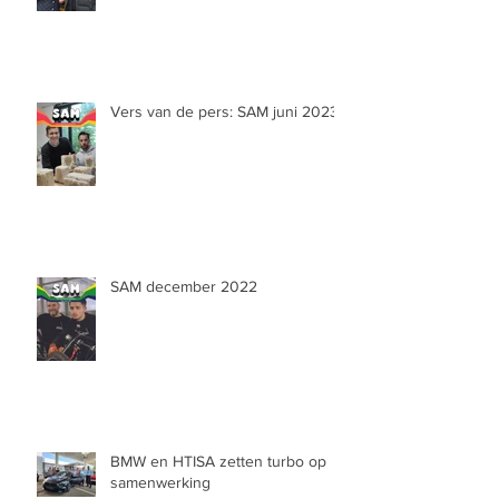
Vers van de pers: SAM juni 2023
SAM december 2022
BMW en HTISA zetten turbo op