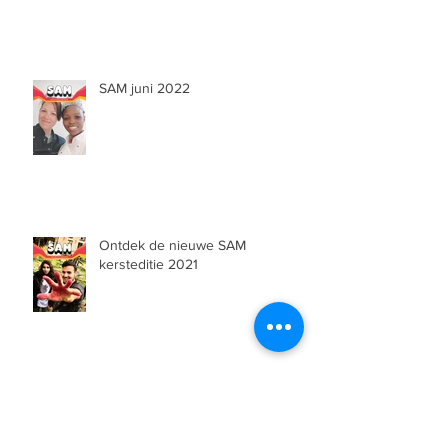
samenwerking
SAM juni 2022
Ontdek de nieuwe SAM
kersteditie 2021
Archief