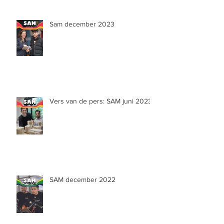
Sam december 2023
Vers van de pers: SAM juni 2023
SAM december 2022