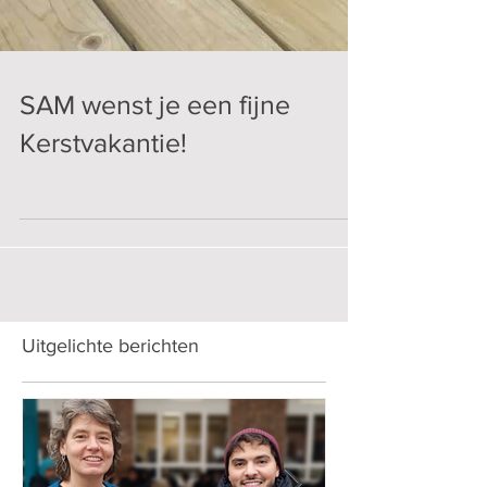
SAM wenst je een fijne
Kerstvakantie!
Uitgelichte berichten