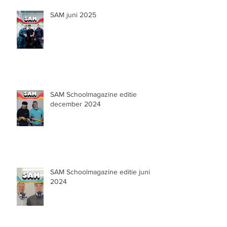
SAM juni 2025
SAM Schoolmagazine editie
december 2024
SAM Schoolmagazine editie juni
2024