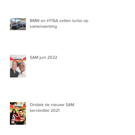
BMW en HTISA zetten turbo op
samenwerking
SAM juni 2022
Ontdek de nieuwe SAM
kersteditie 2021