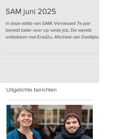
SAM juni 2025
In deze editie van SAM: Vernieuwd 7e jaar
bereidt beter voor op vaste job, De wereld
ontdekken met ErasDu, Afscheid van Deeltijds...
Uitgelichte berichten