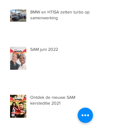
BMW en HTISA zetten turbo op
samenwerking
SAM juni 2022
Ontdek de nieuwe SAM
kersteditie 2021