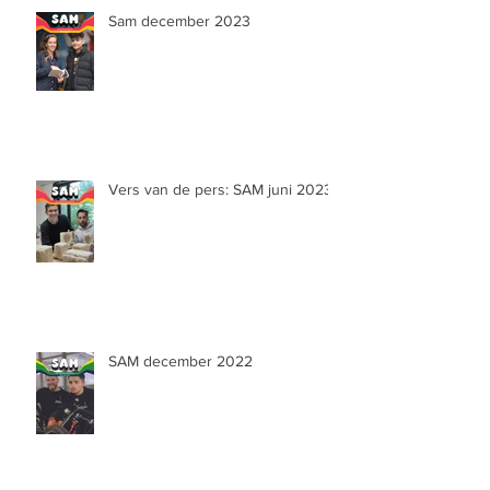
Sam december 2023
Vers van de pers: SAM juni 2023
SAM december 2022