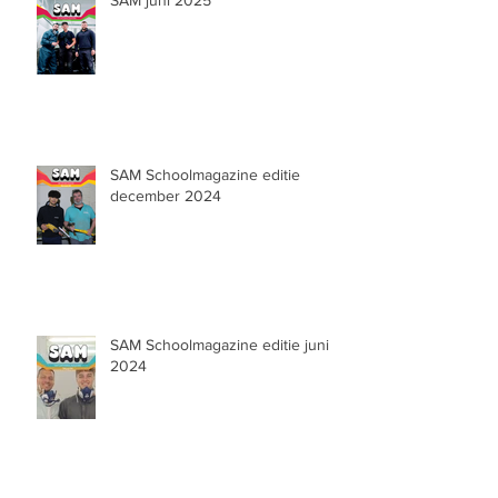
SAM juni 2025
SAM Schoolmagazine editie
december 2024
SAM Schoolmagazine editie juni
2024