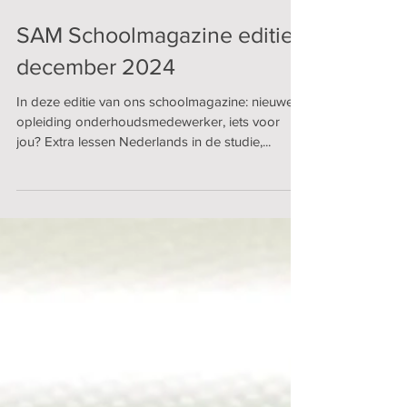
SAM Schoolmagazine editie
december 2024
In deze editie van ons schoolmagazine: nieuwe
opleiding onderhoudsmedewerker, iets voor
jou? Extra lessen Nederlands in de studie,...