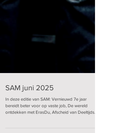
SAM juni 2025
In deze editie van SAM: Vernieuwd 7e jaar
bereidt beter voor op vaste job, De wereld
ontdekken met ErasDu, Afscheid van Deeltijds...