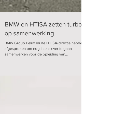
BMW en HTISA zetten turbo
op samenwerking
BMW Group Belux en de HTISA-directie hebben
afgesproken om nog intensiever te gaan
samenwerken voor de opleiding van
automechaniekers. De...