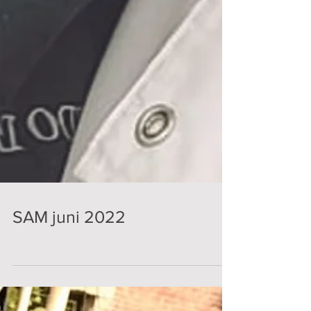
SAM juni 2022